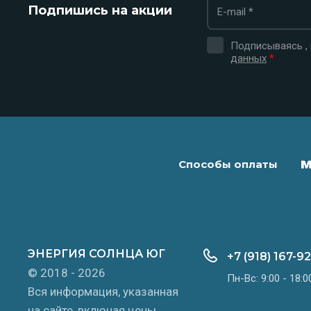
Подпишись на акции
Подписываясь ,
данных
*
Способы оплаты
ЭНЕРГИЯ СОЛНЦА ЮГ
+7 (918) 167-9
© 2018 - 2026
Пн-Вс: 9:00 - 18:0
Вся информация, указанная
на сайте, включая цены,