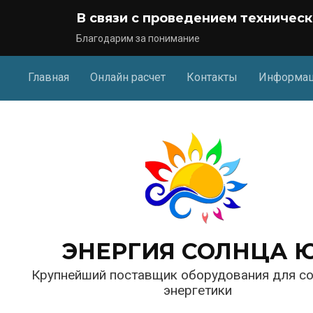
В связи с проведением техническ
Благодарим за понимание
Главная
Онлайн расчет
Контакты
Информа
ЭНЕРГИЯ СОЛНЦА 
Крупнейший поставщик оборудования для с
энергетики