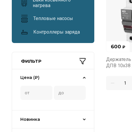
нагрева
Тепловые насосы
Контроллеры заряда
600
₽
Держатель 
ФИЛЬТР
ДПВ 10х38
Цена (₽)
Новинка