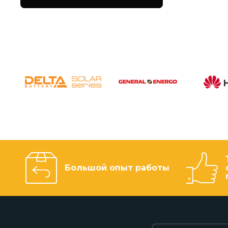
Большой опыт работы