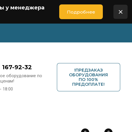
ны у менеджера
Подробнее
) 167-92-32
!ПРЕДЗАКАЗ
ОБОРУДОВАНИЯ
ое оборудование по
ПО 100%
ценам!
ПРЕДОПЛАТЕ!
- 18:00