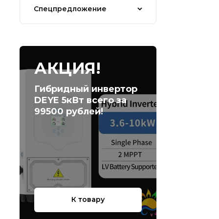
Спецпредложение
АКЦИЯ!
Гибридный инвертор
DEYE 5кВт всего за
99500 рублей!
К товару