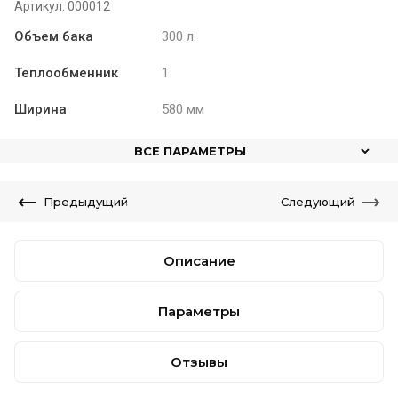
Артикул:
000012
Объем бака
300 л.
Теплообменник
1
Ширина
580 мм
ВСЕ ПАРАМЕТРЫ
Предыдущий
Следующий
Описание
Параметры
Отзывы