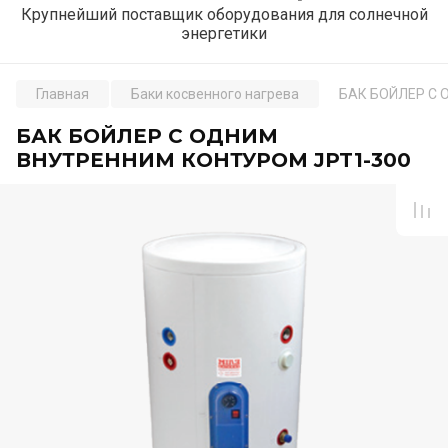
Крупнейший поставщик оборудования для солнечной
энергетики
Главная
Баки косвенного нагрева
БАК БОЙЛЕР С 
БАК БОЙЛЕР С ОДНИМ
ВНУТРЕННИМ КОНТУРОМ JPT1-300