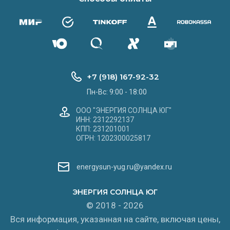
+7 (918) 167-92-32
Пн-Вс: 9:00 - 18:00
ООО "ЭНЕРГИЯ СОЛНЦА ЮГ"
ИНН: 2312292137
КПП: 231201001
ОГРН: 1202300025817
energysun-yug.ru@yandex.ru
ЭНЕРГИЯ СОЛНЦА ЮГ
© 2018 - 2026
Вся информация, указанная на сайте, включая цены,