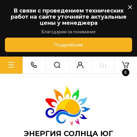
В связи с проведением технических
работ на сайте уточняйте актуальные
цены у менеджера
Благодарим за понимание
Подробнее
0
ЭНЕРГИЯ СОЛНЦА ЮГ