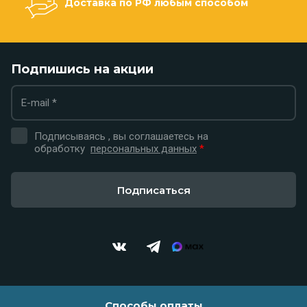
Доставка по РФ любым способом
Подпишись на акции
Подписываясь , вы соглашаетесь на
обработку
персональных данных
*
Подписаться
Способы оплаты