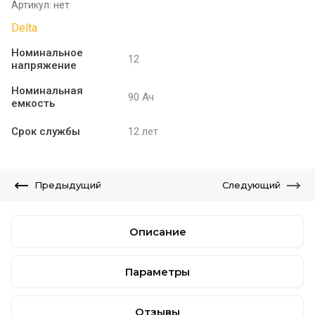
Артикул:
нет
Delta
Номинальное
12
напряжение
Номинальная
90 Ач
емкость
Срок службы
12 лет
Предыдущий
Следующий
Описание
Параметры
Отзывы