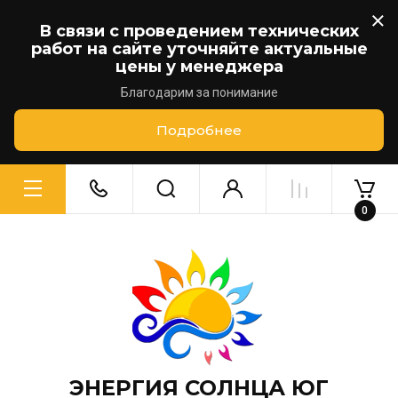
В связи с проведением технических
работ на сайте уточняйте актуальные
цены у менеджера
Благодарим за понимание
Подробнее
0
ЭНЕРГИЯ СОЛНЦА ЮГ