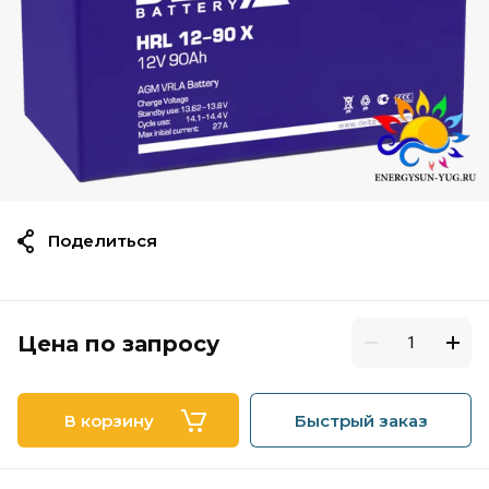
Поделиться
Цена по запросу
В корзину
Быстрый заказ