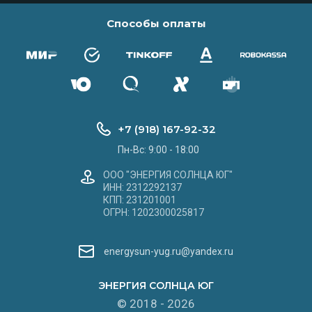
Способы оплаты
+7 (918) 167-92-32
Пн-Вс: 9:00 - 18:00
ООО "ЭНЕРГИЯ СОЛНЦА ЮГ"
ИНН: 2312292137
КПП: 231201001
ОГРН: 1202300025817
energysun-yug.ru@yandex.ru
ЭНЕРГИЯ СОЛНЦА ЮГ
© 2018 - 2026