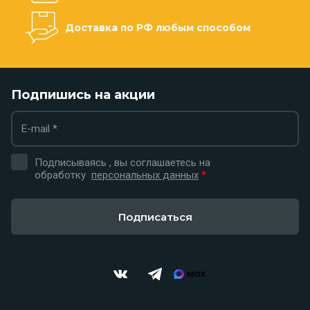
Доставка по РФ любым способом
Подпишись на акции
Подписываясь , вы соглашаетесь на
обработку
персональных данных
*
Подписаться