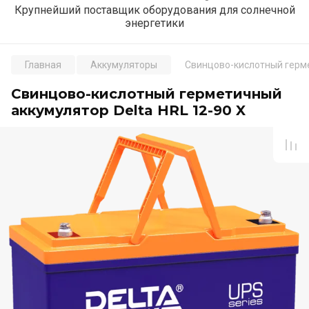
Крупнейший поставщик оборудования для солнечной
энергетики
Главная
Аккумуляторы
Свинцово-кислотный герме
Свинцово-кислотный герметичный
аккумулятор Delta HRL 12-90 X