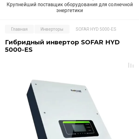
Крупнейший поставщик оборудования для солнечной
энергетики
Главная
Инверторы
SOFAR HYD 5000-ES
Гибридный инвертор SOFAR HYD
5000-ES