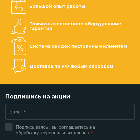
Большой опыт работы
Только качественное оборудование,
гарантия
Система скидок постоянным клиентам
Доставка по РФ любым способом
Подпишись на акции
Подписываясь , вы соглашаетесь на
обработку
персональных данных
*