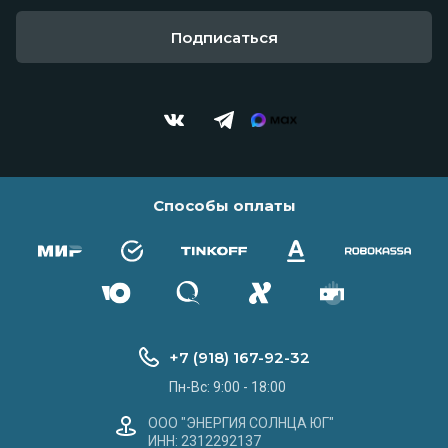
Подписаться
Способы оплаты
+7 (918) 167-92-32
Пн-Вс: 9:00 - 18:00
ООО "ЭНЕРГИЯ СОЛНЦА ЮГ"
ИНН: 2312292137