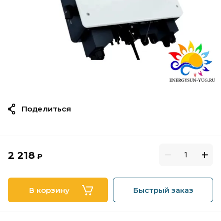
Поделиться
2 218
₽
В корзину
Быстрый заказ