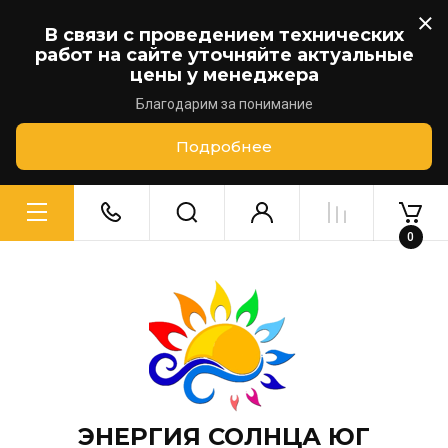
В связи с проведением технических
работ на сайте уточняйте актуальные
цены у менеджера
Благодарим за понимание
Подробнее
0
ЭНЕРГИЯ СОЛНЦА ЮГ