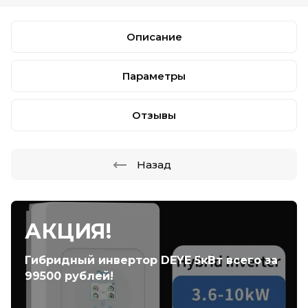
Описание
Параметры
Отзывы
Назад
АКЦИЯ!
Гибридный инвертор DEYE 5кВт всего за
99500 рублей!