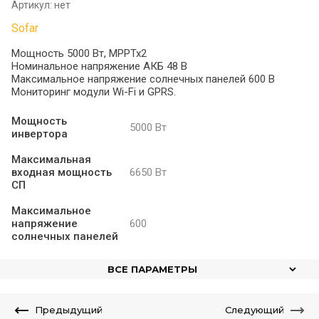
Артикул:
нет
Sofar
Мощность 5000 Вт, MPPTx2
Номинальное напряжение АКБ 48 В
Максимальное напряжение солнечных панелей 600 В
Мониторинг модули Wi-Fi и GPRS.
Мощность
5000 Вт
инвертора
Максимальная
входная мощность
6650 Вт
СП
Максимальное
напряжение
600
солнечных панелей
ВСЕ ПАРАМЕТРЫ
Предыдущий
Следующий